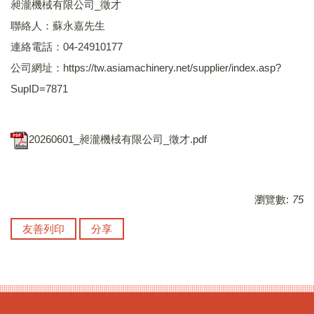
昶瀧機棫有限公司_徵才
聯絡人：蘇永嘉先生
連絡電話：04-24910177
公司網址：https://tw.asiamachinery.net/supplier/index.asp?
SupID=7871
20260601_昶瀧機棫有限公司_徵才.pdf
瀏覽數:
75
友善列印
分享