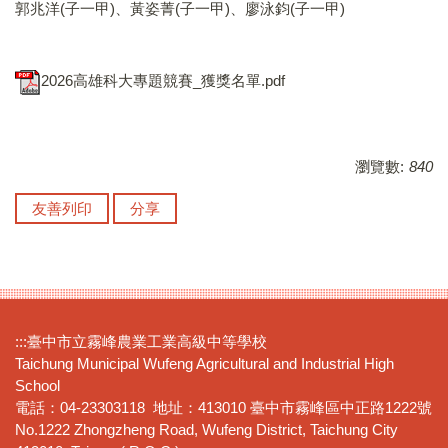
郭兆洋(子一甲)、黃姿菁(子一甲)、廖泳鈞(子一甲)
2026高雄科大專題競賽_獲獎名單.pdf
瀏覽數:
840
友善列印
分享
:::
臺中市立霧峰農業工業高級中等學校
Taichung Municipal Wufeng Agricultural and Industrial High
School
電話：04-23303118 地址：413010 臺中市霧峰區中正路1222號
No.1222 Zhongzheng Road, Wufeng District, Taichung City