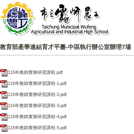
教育部產學連結育才平臺-中區執行辦公室辦理7場「1
115年教師實務研習課程.pdf
115年教師實務研習課程-1.pdf
115年教師實務研習課程-2.pdf
115年教師實務研習課程-3.pdf
115年教師實務研習課程-4.pdf
115年教師實務研習課程-5.pdf