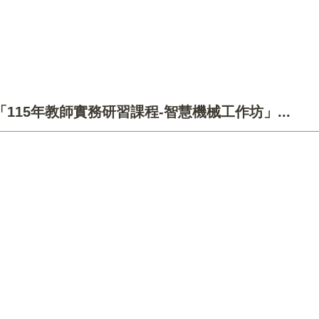
15年教師實務研習課程-智慧機械工作坊」...