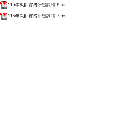
115年教師實務研習課程-6.pdf
115年教師實務研習課程-7.pdf